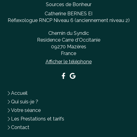
Sources de Bonheur
Catherine BERNES EI
Réflexologue RNCP Niveau 6 (anciennement niveau 2)
Chemin du Syndic
Residence Carre d'Occitanie
09270
Mazères
France
Afficher le téléphone
Accueil
Qui suis-je ?
Votre séance
Les Prestations et tarifs
Contact