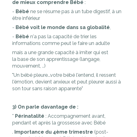
de mieux comprendre Bébé
:
-
Bébé
ne se résume pas à un tube digestif, à un
être inférieur
-
Bébé voit le monde dans sa globalité
,
-
Bébé
n'a pas la capacité de trier les
informations comme peut le faire un adulte
mais a une grande capacité à imiter qui est
la base de son apprentissage (langage,
mouvement, ..)
"Un bébé pleure...votre bébé l'entend, il ressent
l'émotion, devient anxieux et peut pleurer aussi à
son tour sans raison apparente"
3) On parle davantage de :
*
Périnatalité
: Accompagnement avant,
pendant et après la grossesse avec Bébé
.
Importance du 4ème trimestre
(post-