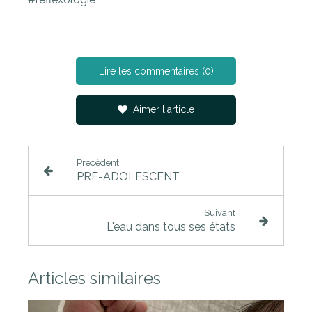
Lire les commentaires (0)
Aimer l'article
Précédent
PRE-ADOLESCENT
Suivant
L'eau dans tous ses états
Articles similaires