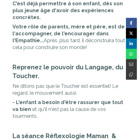
C'est déjà permettre à son enfant, dès son
plus jeune âge d'avoir des expériences
concrètes.
Votre rôle de parents, mère et père, est de
l'accompagner, de l'encourager dans
l'Empathie...
Après, plus tard, il déconstruira tout
cela pour construire son monde!
Reprenez le pouvoir du Langage, du
Toucher.
Ne ditons pas que le Toucher est essentiel! Le
regard, le mouvement aussi
- L'enfant a besoin d'être rassurer que tout
va bien
et qu'il n'est pas la cause de vos
tourments.
La séance Réflexologie Maman &