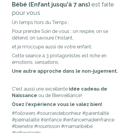
Bébé (Enfant jusqu'à 7 ans)
est faite
pour vous
Un temps hors du Temps :
Pour prendre Soin de vous : on respire, on se
détend, on savoure l'Instant,
et je m'occupe aussi de votre enfant.
Cette séance à 3 protagonistes est riche en
émotions, sensations,
Une autre approche dans le non-jugement.
C'est aussi une excellente
idée cadeau de
Naissance
ou de Bienveillance!
Osez l'expérience vous le valez bien!
#followers #sourcesdebonheur #parentalité
#périnatalité #enfance #enfancemadeinfrance
#bienetre #nourrisson #mamanbébé
#reflexologie