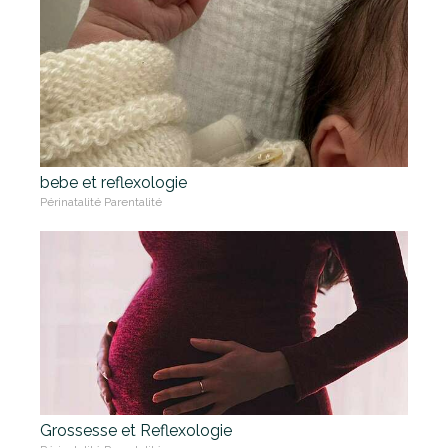
bebe et reflexologie
Périnatalité Parentalité
Grossesse et Reflexologie