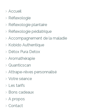
Accueil
Réflexologie
Réflexologie plantaire
Réflexologie pédiatrique
Accompagnement de la maladie
Kobido Authentique
Détox Pura Detox
Aromathérapie
Quanticscan
Attrape-rêves personnalisé
Votre séance
Les tarifs
Bons cadeaux
A propos
Contact