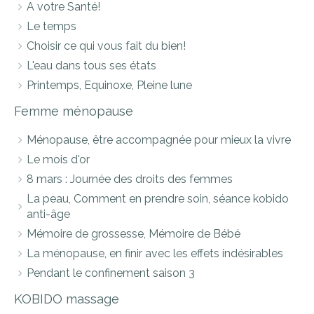
A votre Santé!
Le temps
Choisir ce qui vous fait du bien!
L'eau dans tous ses états
Printemps, Equinoxe, Pleine lune
Femme ménopause
Ménopause, être accompagnée pour mieux la vivre
Le mois d'or
8 mars : Journée des droits des femmes
La peau, Comment en prendre soin, séance kobido
anti-âge
Mémoire de grossesse, Mémoire de Bébé
La ménopause, en finir avec les effets indésirables
Pendant le confinement saison 3
KOBIDO massage