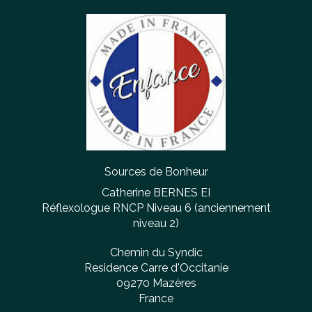
Sources de Bonheur
Catherine BERNES EI
Réflexologue RNCP Niveau 6 (anciennement
niveau 2)
Chemin du Syndic
Residence Carre d'Occitanie
09270
Mazères
France