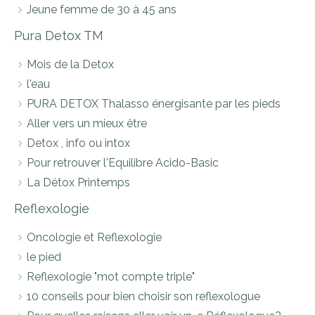
Jeune femme de 30 à 45 ans
Pura Detox TM
Mois de la Detox
l'eau
PURA DETOX Thalasso énergisante par les pieds
Aller vers un mieux être
Detox , info ou intox
Pour retrouver l'Equilibre Acido-Basic
La Détox Printemps
Reflexologie
Oncologie et Reflexologie
le pied
Reflexologie "mot compte triple"
10 conseils pour bien choisir son reflexologue