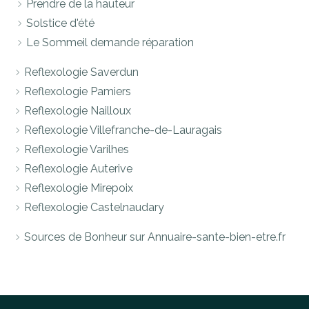
Prendre de la hauteur
Solstice d'été
Le Sommeil demande réparation
Reflexologie Saverdun
Reflexologie Pamiers
Reflexologie Nailloux
Reflexologie Villefranche-de-Lauragais
Reflexologie Varilhes
Reflexologie Auterive
Reflexologie Mirepoix
Reflexologie Castelnaudary
Sources de Bonheur sur Annuaire-sante-bien-etre.fr