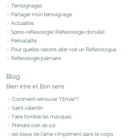
Témoignages
Partager mon témoignage
Actualités
Spino-reflexologie (Reflexologie dorsale)
Périnatalité
Pour quelles raisons aller voir un Réflexologue
Reflexologie palmaire
Blog
Bien être et Bon sens
Comment retrouver "l'Envie"?
Saint valentin
Faire tomber les masques
Prendre soin de soi
les bleus de l'âme s'impriment dans le corps