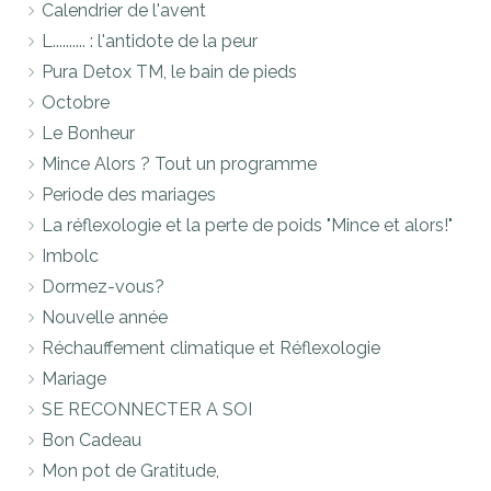
Calendrier de l'avent
L.......... : l'antidote de la peur
Pura Detox TM, le bain de pieds
Octobre
Le Bonheur
Mince Alors ? Tout un programme
Periode des mariages
La réflexologie et la perte de poids "Mince et alors!"
Imbolc
Dormez-vous?
Nouvelle année
Réchauffement climatique et Réflexologie
Mariage
SE RECONNECTER A SOI
Bon Cadeau
Mon pot de Gratitude,