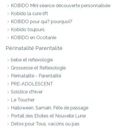
KOBIDO Mini séance découverte personnalisée
Kobido la cure lift
KOBIDO pour qui? pourquoi?
Kobido toujours
KOBIDO en Occitanie
Périnatalité Parentalité
bebe et reflexologie
Grossesse et Reflexologie
Périnatalité - Parentalité
PRE-ADOLESCENT
Solstice d'hiver
Le Toucher
Halloween, Samain, Fête de passage
Portail des Etoiles et Nouvelle Lune
Detox pour Tous, vaccins ou pas