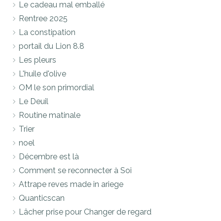
Le cadeau mal emballé
Rentree 2025
La constipation
portail du Lion 8.8
Les pleurs
L'huile d'olive
OM le son primordial
Le Deuil
Routine matinale
Trier
noel
Décembre est là
Comment se reconnecter à Soi
Attrape reves made in ariege
Quanticscan
Lâcher prise pour Changer de regard