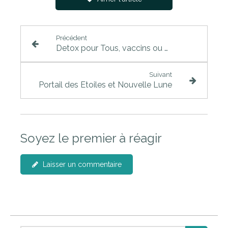
Précédent
Detox pour Tous, vaccins ou pas
Suivant
Portail des Etoiles et Nouvelle Lune
Soyez le premier à réagir
Laisser un commentaire