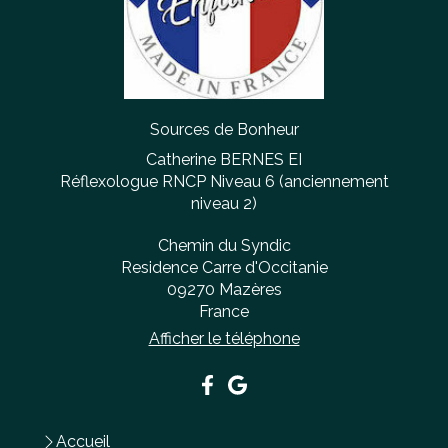
Sources de Bonheur
Catherine BERNES EI
Réflexologue RNCP Niveau 6 (anciennement
niveau 2)
Chemin du Syndic
Residence Carre d'Occitanie
09270
Mazères
France
Afficher le téléphone
Accueil