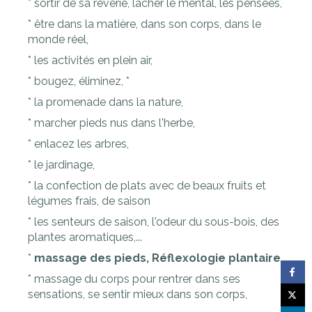
* sortir de sa rêverie, lâcher le mental, les pensées,
* être dans la matière, dans son corps, dans le
monde réel,
* les activités en plein air,
* bougez, éliminez, *
* la promenade dans la nature,
* marcher pieds nus dans l'herbe,
* enlacez les arbres,
* le jardinage,
* la confection de plats avec de beaux fruits et
légumes frais, de saison
* les senteurs de saison, l'odeur du sous-bois, des
plantes aromatiques,...
*
massage des pieds, Réflexologie plantaire,
* massage du corps pour rentrer dans ses
sensations, se sentir mieux dans son corps,