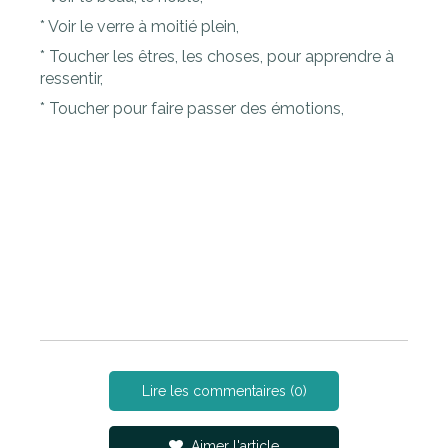
* Voir le verre à moitié plein,
* Toucher les êtres, les choses, pour apprendre à
ressentir,
* Toucher pour faire passer des émotions,
Lire les commentaires (0)
Aimer l'article