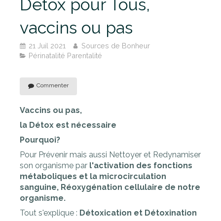
Detox pour Tous,
vaccins ou pas
21 Juil 2021
Sources de Bonheur
Périnatalité Parentalité
Commenter
Vaccins ou pas,
la Détox est nécessaire
Pourquoi?
Pour Prévenir mais aussi Nettoyer et Redynamiser
son organisme par
l'activation des fonctions
métaboliques et la microcirculation
sanguine, Réoxygénation cellulaire de notre
organisme.
Tout s'explique :
Détoxication et Détoxination