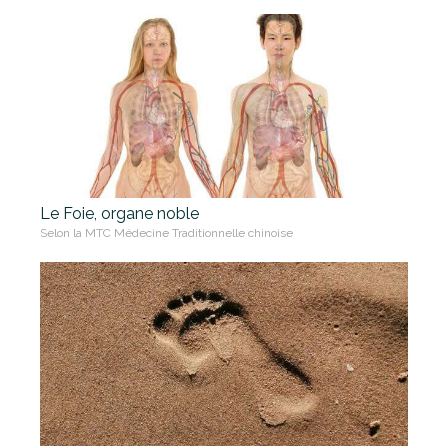
Le Foie, organe noble
Selon la MTC Médecine Traditionnelle chinoise