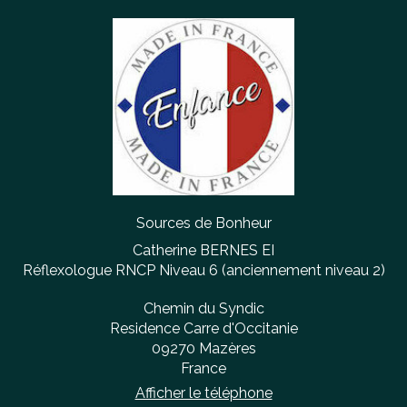
Sources de Bonheur
Catherine BERNES EI
Réflexologue RNCP Niveau 6 (anciennement niveau 2)
Chemin du Syndic
Residence Carre d'Occitanie
09270
Mazères
France
Afficher le téléphone