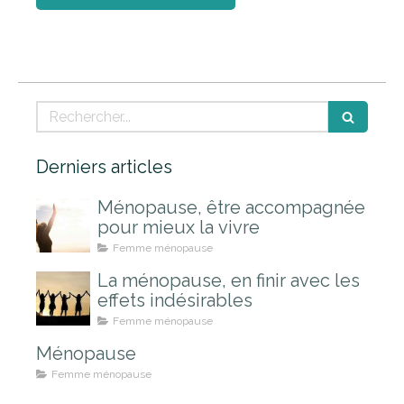
Rechercher
Derniers articles
Ménopause, être accompagnée
pour mieux la vivre
Femme ménopause
La ménopause, en finir avec les
effets indésirables
Femme ménopause
Ménopause
Femme ménopause