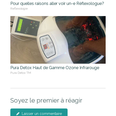
Pour quelles raisons aller voir un-e Réflexologue?
Reflexologie
Pura Detox Haut de Gamme Ozone Infrarouge
Pura Detox TM
Soyez le premier à réagir
Laisser un commentaire