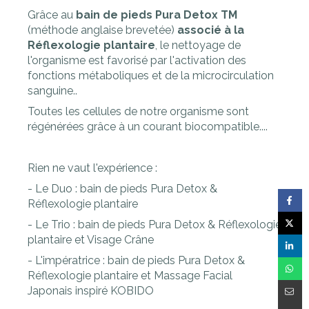
Grâce au
bain de pieds Pura Detox TM
(méthode anglaise brevetée)
associé à la
Réflexologie plantaire
, le nettoyage de
l'organisme est favorisé par l'activation des
fonctions métaboliques et de la microcirculation
sanguine..
Toutes les cellules de notre organisme sont
régénérées grâce à un courant biocompatible....
Rien ne vaut l'expérience :
- Le Duo : bain de pieds Pura Detox &
Réflexologie plantaire
- Le Trio : bain de pieds Pura Detox & Réflexologie
plantaire et Visage Crâne
- L'impératrice : bain de pieds Pura Detox &
Réflexologie plantaire et Massage Facial
Japonais inspiré KOBIDO