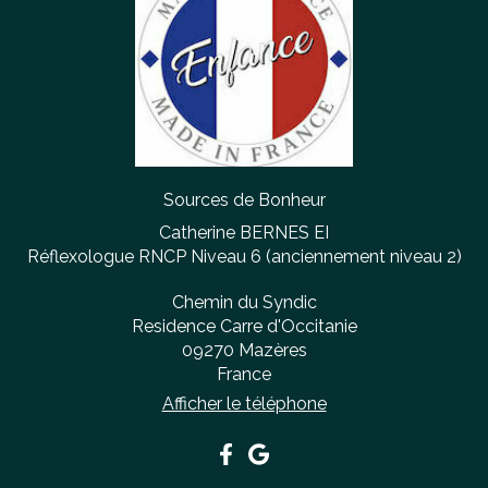
Sources de Bonheur
Catherine BERNES EI
Réflexologue RNCP Niveau 6 (anciennement niveau 2)
Chemin du Syndic
Residence Carre d'Occitanie
09270
Mazères
France
Afficher le téléphone