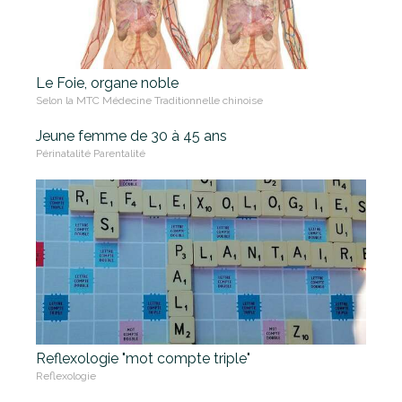
Le Foie, organe noble
Selon la MTC Médecine Traditionnelle chinoise
Jeune femme de 30 à 45 ans
Périnatalité Parentalité
Reflexologie "mot compte triple"
Reflexologie