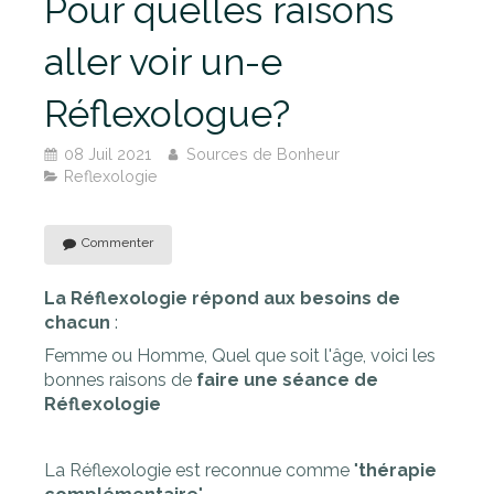
Pour quelles raisons
aller voir un-e
Réflexologue?
08 Juil 2021
Sources de Bonheur
Reflexologie
Commenter
La Réflexologie répond aux besoins de
chacun
:
Femme ou Homme, Quel que soit l'âge, voici les
bonnes raisons de
faire une séance de
Réflexologie
La Réflexologie est reconnue comme "
thérapie