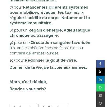
meilleure récupération,
7) pour
Relancer les différents systèmes
pour mobiliser, évacuer les toxines
et
réguler l'acidité du corps. Notamment le
système immunitaire,
8) pour un
Regain d'énergie, Adieu fatigue
chronique ou passagère,
9) pour une
Circulation sanguine favorisée
limitant les phénomènes de frilosité ou au
contraire de jambes lourdes,
10) pour
Redonner le goût de vivre.
Donner de la Vie, de la Joie aux années.
Alors, c'est décidé,
Rendez-vous pris?