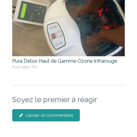
Pura Detox Haut de Gamme Ozone Infrarouge
Pura Detox TM
Soyez le premier à réagir
Laisser un commentaire