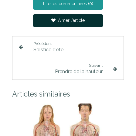
Lire les commentaires (0)
Aimer l'article
Précédent
Solstice d'été
Suivant
Prendre de la hauteur
Articles similaires