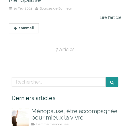
15 Fév 2021
Sources de Bonheur
Lire l'article
sommeil
7 articles
Rechercher
Derniers articles
Ménopause, être accompagnée
pour mieux la vivre
Femme ménopause