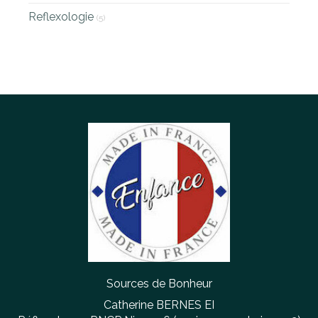
Reflexologie
(5)
Sources de Bonheur
Catherine BERNES EI