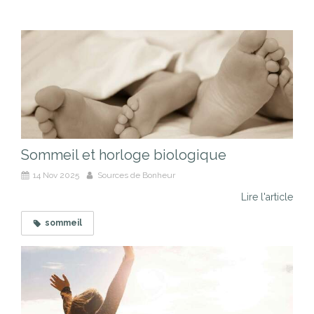
Sommeil et horloge biologique
14 Nov 2025
Sources de Bonheur
Lire l'article
sommeil