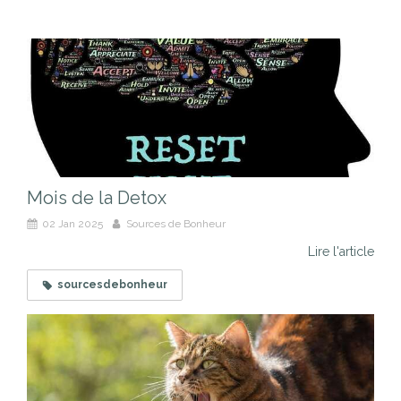
Mois de la Detox
02 Jan 2025
Sources de Bonheur
Lire l'article
sourcesdebonheur