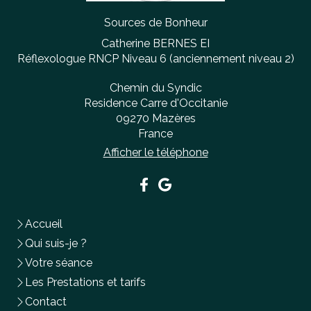
Sources de Bonheur
Catherine BERNES EI
Réflexologue RNCP Niveau 6 (anciennement niveau 2)
Chemin du Syndic
Residence Carre d'Occitanie
09270
Mazères
France
Afficher le téléphone
Accueil
Qui suis-je ?
Votre séance
Les Prestations et tarifs
Contact