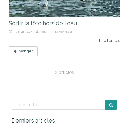
Sortir la tête hors de l'eau
27 Mai 2025
Sources de Bonheur
Lire l'article
plonger
2 articles
Rechercher
Derniers articles