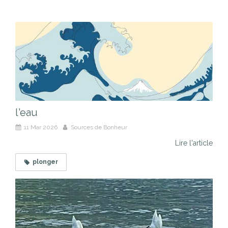
l'eau
11 Mar 2026
Sources de Bonheur
Lire l'article
plonger