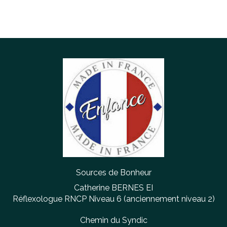
Sources de Bonheur
Catherine BERNES EI
Réflexologue RNCP Niveau 6 (anciennement niveau 2)
Chemin du Syndic