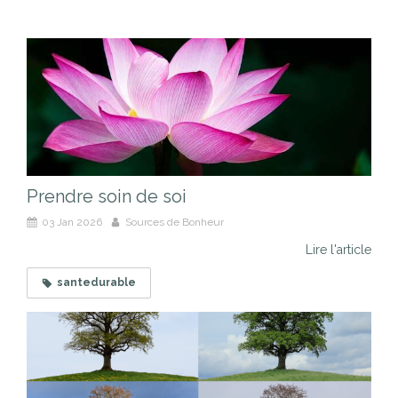
Prendre soin de soi
03 Jan 2026
Sources de Bonheur
Lire l'article
santedurable