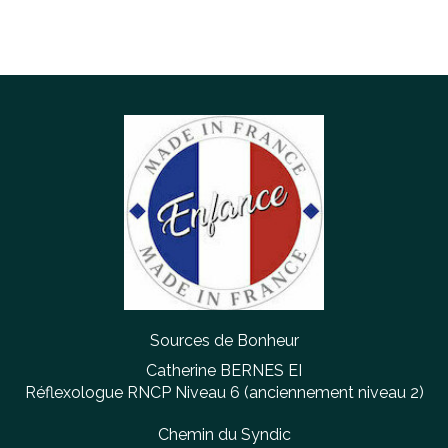
Sources de Bonheur
Catherine BERNES EI
Réflexologue RNCP Niveau 6 (anciennement niveau 2)
Chemin du Syndic