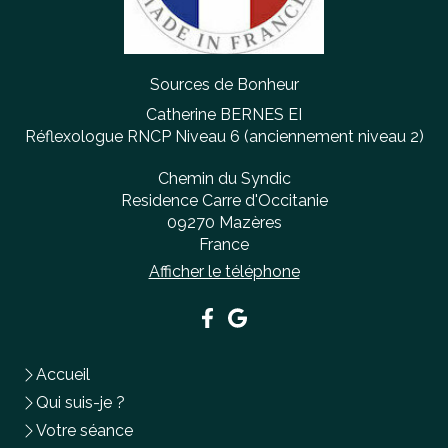
Sources de Bonheur
Catherine BERNES EI
Réflexologue RNCP Niveau 6 (anciennement niveau 2)
Chemin du Syndic
Residence Carre d'Occitanie
09270
Mazères
France
Afficher le téléphone
Accueil
Qui suis-je ?
Votre séance