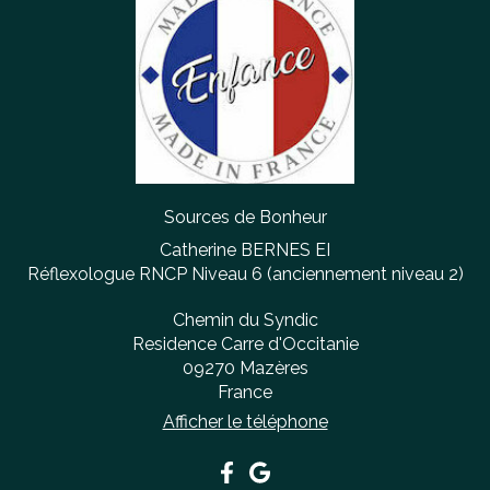
Sources de Bonheur
Catherine BERNES EI
Réflexologue RNCP Niveau 6 (anciennement niveau 2)
Chemin du Syndic
Residence Carre d'Occitanie
09270
Mazères
France
Afficher le téléphone