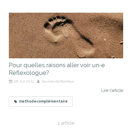
Pour quelles raisons aller voir un-e
Réflexologue?
08 Juil 2021
Sources de Bonheur
Lire l'article
methodecomplémentaire
1 article