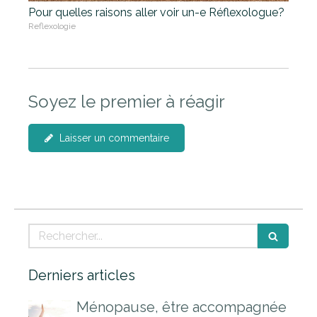
Pour quelles raisons aller voir un-e Réflexologue?
Reflexologie
Soyez le premier à réagir
Laisser un commentaire
Rechercher
Derniers articles
Ménopause, être accompagnée