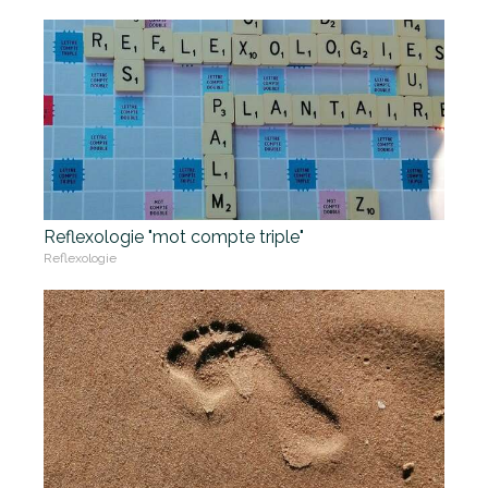
Reflexologie "mot compte triple"
Reflexologie