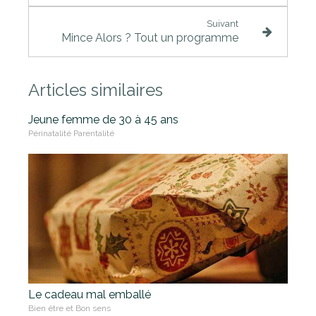
Suivant
Mince Alors ? Tout un programme
Articles similaires
Jeune femme de 30 à 45 ans
Périnatalité Parentalité
Le cadeau mal emballé
Bien être et Bon sens