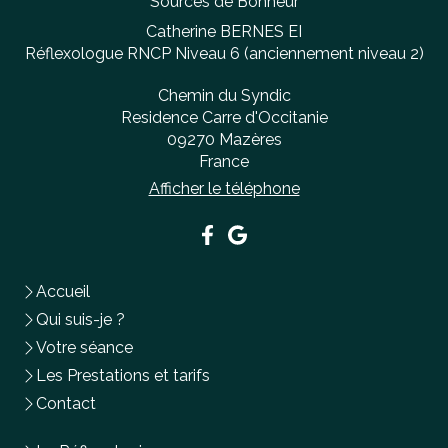
Sources de Bonheur
Catherine BERNES EI
Réflexologue RNCP Niveau 6 (anciennement niveau 2)
Chemin du Syndic
Residence Carre d'Occitanie
09270
Mazères
France
Afficher le téléphone
Accueil
Qui suis-je ?
Votre séance
Les Prestations et tarifs
Contact