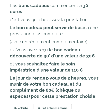
Les
bons cadeaux
commencent à
30
euros
c'est vous qui choisissez la prestation
Le bon cadeau peut servir de base
à une
prestation plus complète
(avec un règlement complémentaire)
ex: Vous avez reçu le
bon cadeau
découverte de 30' d'une valeur de 30€
et
vous souhaitez faire le soin
Impératrice d'une valeur de 110 €
Le jour du rendez-vous de 2 heures, vous
munir de votre bon cadeau et du
complément de 80€ (chèque ou
espèces) pour cette prestation choisie.
kobido
fetedesmamans