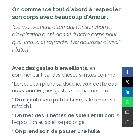
On commence tout d'abord à respecter
son corps avec beaucoup d'Amour :
"Ce mouvement alternatif d'inspiration et
d'expiration a été donné à notre corps pour
que, irrigué et rafraichi, il se nourrisse et vive"
Platon
Avec des gestes bienveillants,
en
commençant par des choses simples comme
:
*
Lorsque l'on prend sa douche
, voir cette eau
nous purifier,
nos gestes sont harmonieux,
* On rajoute une petite laine,
si le temps se
rafraichit,
* On met des lunettes de soleil et un bob,
si
l'exposition au soleil se prolonge,
* On prend soin de passer une huile