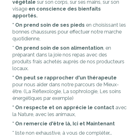
végétale
sur son corps, sur ses mains, sur son
visage
en conscience des bienfaits
apportés.
* On prend soin de ses pieds
en choisissant les
bonnes chaussures pour effectuer notre marche
quotidienne,
*
On prend soin de son alimentation
, en
préparant dans la joie nos repas avec des
produits frais achetés auprès de nos producteurs
locaux.
* On peut se rapprocher d'un thérapeute
pour nous aider dans notre parcours de Mieux-
être. (La Réflexologie, La sophrologie, Les soins
énergétiques par exemple)
* On respecte et on apprécie le contact
avec
la Nature, avec les animaux,
* On remercie d'être là, Ici et Maintenant
* liste non exhaustive, à vous de compléter...