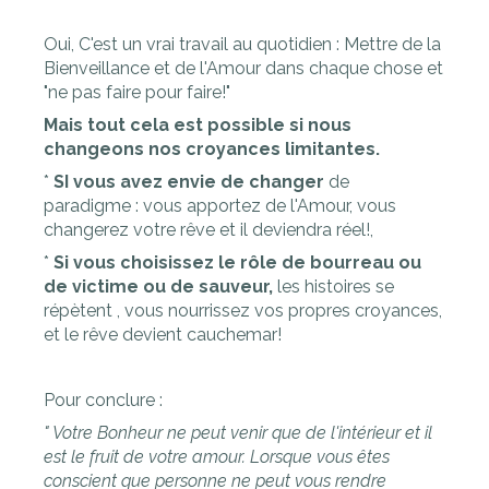
Oui, C'est un vrai travail au quotidien : Mettre de la
Bienveillance et de l'Amour dans chaque chose et
"ne pas faire pour faire!"
Mais tout cela est possible si nous
changeons nos croyances limitantes.
*
SI vous avez envie de changer
de
paradigme : vous apportez de l'Amour, vous
changerez votre rêve et il deviendra réel!,
*
Si vous choisissez le rôle de bourreau ou
de victime ou de sauveur,
les histoires se
répètent , vous nourrissez vos propres croyances,
et le rêve devient cauchemar!
Pour conclure :
" Votre Bonheur ne peut venir que de l'intérieur et il
est le fruit de votre amour. Lorsque vous êtes
conscient que personne ne peut vous rendre