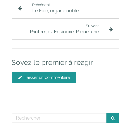
Précédent
Le Foie, organe noble
Suivant
Printemps, Equinoxe, Pleine lune
Soyez le premier à réagir
Laisser un commentaire
Rechercher