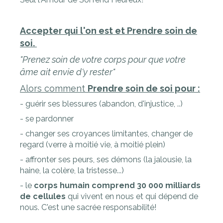
Accepter qui l'on est et Prendre soin de
soi.
"Prenez soin de votre corps pour que votre
âme ait envie d'y rester"
Alors comment
Prendre soin de soi pour :
- guérir ses blessures (abandon, d'injustice, ..)
- se pardonner
- changer ses croyances limitantes, changer de
regard (verre à moitié vie, à moitié plein)
- affronter ses peurs, ses démons (la jalousie, la
haine, la colère, la tristesse...)
- le
corps humain comprend 30 000 milliards
de cellules
qui vivent en nous et qui dépend de
nous. C'est une sacrée responsabilité!