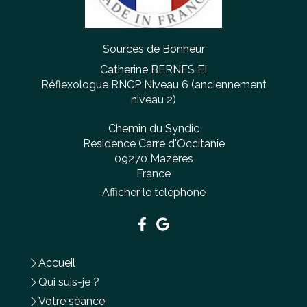
Sources de Bonheur
Catherine BERNES EI
Réflexologue RNCP Niveau 6 (anciennement
niveau 2)
Chemin du Syndic
Residence Carre d'Occitanie
09270
Mazères
France
Afficher le téléphone
Accueil
Qui suis-je ?
Votre séance