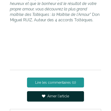
heureux et que le bonheur est le résultat de votre
propre amour, vous découvrez la plus grand
maîtrise des Toltèques : la Maitrise de l'Amour"
Don
Miguel RUIZ. Auteur des 4 accords Toltèques.
Lire les commentaires (0)
Aimer l'article