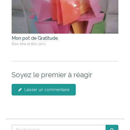
Mon pot de Gratitude,
Bien être et Bon sens
Soyez le premier à réagir
Laisser un commentaire
Rechercher