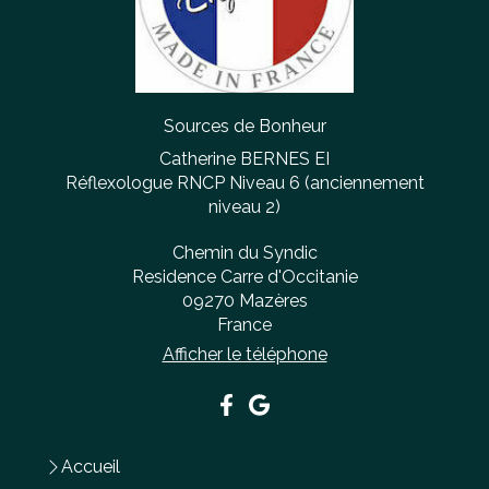
Sources de Bonheur
Catherine BERNES EI
Réflexologue RNCP Niveau 6 (anciennement
niveau 2)
Chemin du Syndic
Residence Carre d'Occitanie
09270
Mazères
France
Afficher le téléphone
Accueil