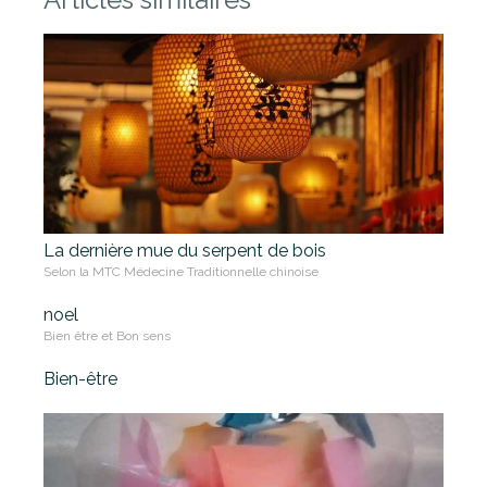
La dernière mue du serpent de bois
Selon la MTC Médecine Traditionnelle chinoise
noel
Bien être et Bon sens
Bien-être