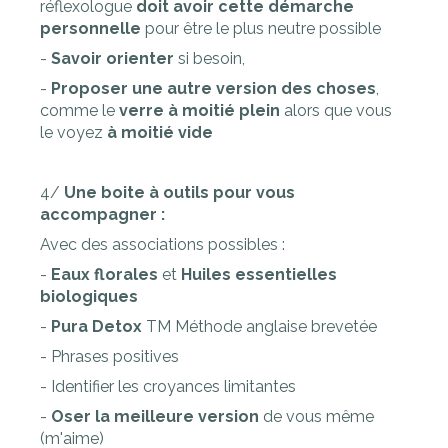
réflexologue
doit avoir cette démarche
personnelle
pour être le plus neutre possible
-
Savoir orienter
si besoin,
-
Proposer une autre version des choses
,
comme le
verre à moitié plein
alors que vous
le voyez
à moitié vide
4/
Une boite à outils pour vous
accompagner :
Avec des associations possibles :
-
Eaux florales
et
Huiles essentielles
biologiques
-
Pura Detox
TM Méthode anglaise brevetée
- Phrases positives
- Identifier les croyances limitantes
-
Oser la meilleure version
de vous même
(m'aime)