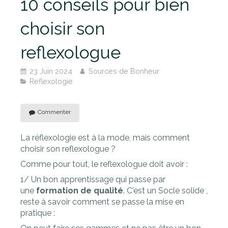
10 conseils pour bien
choisir son
reflexologue
23 Juin 2024
Sources de Bonheur
Reflexologie
Commenter
La réflexologie est à la mode, mais comment
choisir son reflexologue ?
Comme pour tout, le reflexologue doit avoir :
1/ Un bon apprentissage qui passe par
une
formation de qualité
. C'est un Socle solide ,
reste à savoir comment se passe la mise en
pratique :