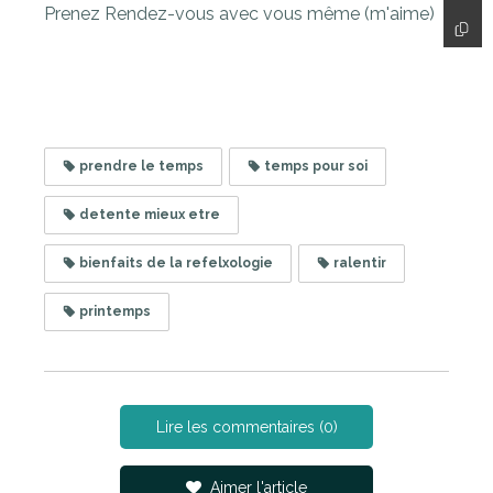
Prenez Rendez-vous avec vous même (m'aime)
prendre le temps
temps pour soi
detente mieux etre
bienfaits de la refelxologie
ralentir
printemps
Lire les commentaires (0)
Aimer l'article