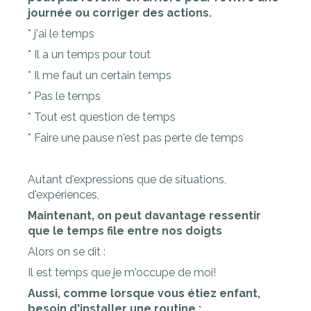
journée ou corriger des actions.
* j'ai le temps
* Il a un temps pour tout
* Il me faut un certain temps
* Pas le temps
* Tout est question de temps
* Faire une pause n'est pas perte de temps
Autant d'expressions que de situations,
d'expériences,
Maintenant, on peut davantage ressentir
que le temps file entre nos doigts
Alors on se dit :
Il est temps que je m'occupe de moi!
Aussi, comme lorsque vous étiez enfant,
besoin d'installer une routine :