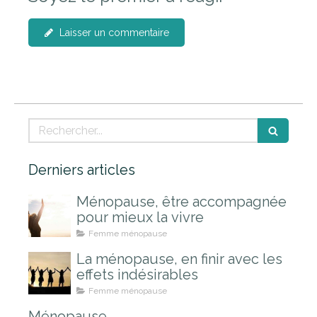
Laisser un commentaire
Rechercher
Derniers articles
Ménopause, être accompagnée
pour mieux la vivre
Femme ménopause
La ménopause, en finir avec les
effets indésirables
Femme ménopause
Ménopause