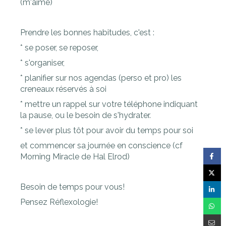
(m'aime)
Prendre les bonnes habitudes, c'est :
* se poser, se reposer,
* s'organiser,
* planifier sur nos agendas (perso et pro) les
creneaux réservés à soi
* mettre un rappel sur votre téléphone indiquant
la pause, ou le besoin de s'hydrater.
* se lever plus tôt pour avoir du temps pour soi
et commencer sa journée en conscience (cf
Morning Miracle de Hal Elrod)
Besoin de temps pour vous!
Pensez Réflexologie!