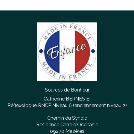
Sources de Bonheur
Catherine BERNES EI
Réflexologue RNCP Niveau 6 (anciennement niveau 2)
Chemin du Syndic
Residence Carre d'Occitanie
09270
Mazères