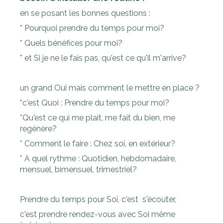
en se posant les bonnes questions :
* Pourquoi prendre du temps pour moi?
* Quels bénéfices pour moi?
* et Si je ne le fais pas, qu'est ce qu'il m'arrive?
un grand Oui mais comment le mettre en place ?
*c'est Quoi : Prendre du temps pour moi?
*Qu'est ce qui me plait, me fait du bien, me
regénère?
* Comment le faire : Chez soi, en extérieur?
* A quel rythme : Quotidien, hebdomadaire,
mensuel, bimensuel, trimestriel?
Prendre du temps pour Soi, c'est s'écouter,
c'est prendre rendez-vous avec Soi même