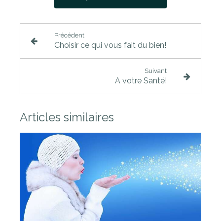
Précédent
Choisir ce qui vous fait du bien!
Suivant
A votre Santé!
Articles similaires