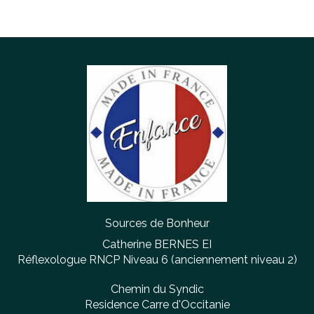
Sources de Bonheur
Catherine BERNES EI
Réflexologue RNCP Niveau 6 (anciennement niveau 2)
Chemin du Syndic
Residence Carre d'Occitanie