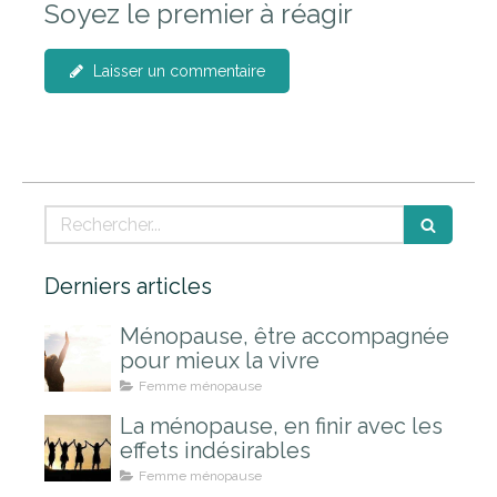
Soyez le premier à réagir
Laisser un commentaire
Rechercher
Derniers articles
Ménopause, être accompagnée
pour mieux la vivre
Femme ménopause
La ménopause, en finir avec les
effets indésirables
Femme ménopause