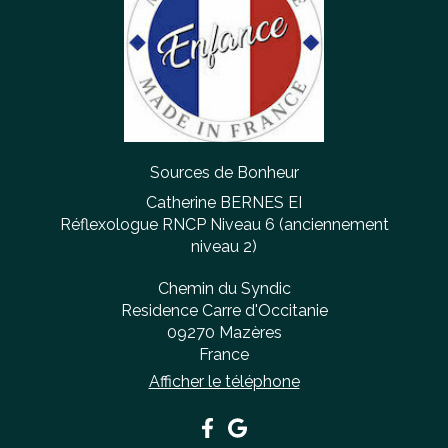
Sources de Bonheur
Catherine BERNES EI
Réflexologue RNCP Niveau 6 (anciennement
niveau 2)
Chemin du Syndic
Residence Carre d'Occitanie
09270
Mazères
France
Afficher le téléphone