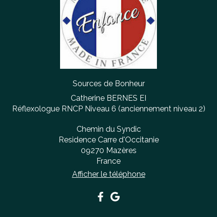
Sources de Bonheur
Catherine BERNES EI
Réflexologue RNCP Niveau 6 (anciennement niveau 2)
Chemin du Syndic
Residence Carre d'Occitanie
09270
Mazères
France
Afficher le téléphone