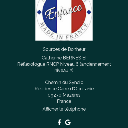
Sources de Bonheur
Catherine BERNES EI
Réflexologue RNCP Niveau 6 (anciennement
niveau 2)
Chemin du Syndic
Residence Carre d'Occitanie
09270
Mazères
France
Afficher le téléphone