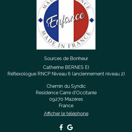
Sources de Bonheur
Catherine BERNES EI
Réflexologue RNCP Niveau 6 (anciennement niveau 2)
Chemin du Syndic
Residence Carre d'Occitanie
09270
Mazères
France
Afficher le téléphone