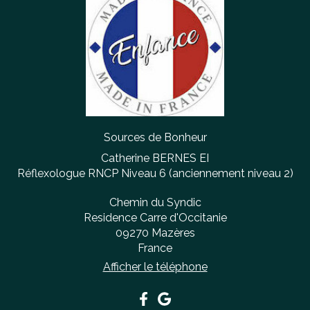
Sources de Bonheur
Catherine BERNES EI
Réflexologue RNCP Niveau 6 (anciennement niveau 2)
Chemin du Syndic
Residence Carre d'Occitanie
09270
Mazères
France
Afficher le téléphone