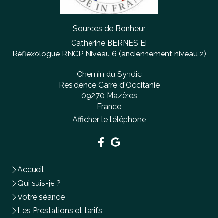
Sources de Bonheur
Catherine BERNES EI
Réflexologue RNCP Niveau 6 (anciennement niveau 2)
Chemin du Syndic
Residence Carre d'Occitanie
09270
Mazères
France
Afficher le téléphone
Accueil
Qui suis-je ?
Votre séance
Les Prestations et tarifs