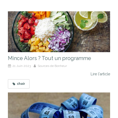
Mince Alors ? Tout un programme
21 Juin 2023
Sources de Bonheur
Lire l'article
chair