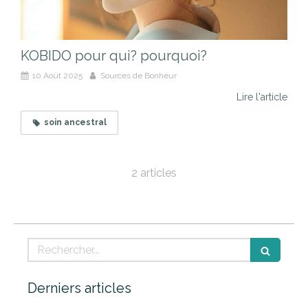
KOBIDO pour qui? pourquoi?
10 Août 2025
Sources de Bonheur
Lire l'article
soin ancestral
2 articles
Rechercher
Derniers articles