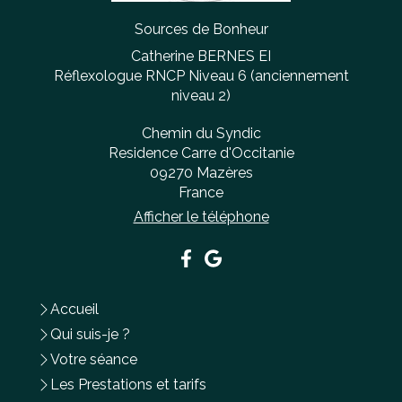
Sources de Bonheur
Catherine BERNES EI
Réflexologue RNCP Niveau 6 (anciennement
niveau 2)
Chemin du Syndic
Residence Carre d'Occitanie
09270
Mazères
France
Afficher le téléphone
Accueil
Qui suis-je ?
Votre séance
Les Prestations et tarifs