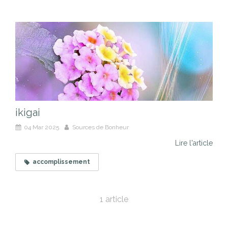
ikigai
04 Mar 2025
Sources de Bonheur
Lire l'article
accomplissement
1 article