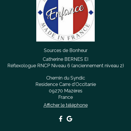
Sources de Bonheur
Catherine BERNES EI
Réflexologue RNCP Niveau 6 (anciennement niveau 2)
Chemin du Syndic
Residence Carre d'Occitanie
09270
Mazères
France
Afficher le téléphone