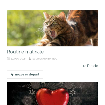
Routine matinale
14 Fév 2025
Sources de Bonheur
Lire l'article
nouveau depart