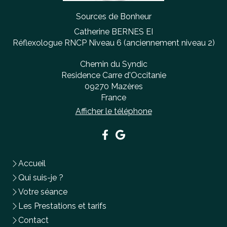
Sources de Bonheur
Catherine BERNES EI
Réflexologue RNCP Niveau 6 (anciennement niveau 2)
Chemin du Syndic
Residence Carre d'Occitanie
09270
Mazères
France
Afficher le téléphone
Accueil
Qui suis-je ?
Votre séance
Les Prestations et tarifs
Contact