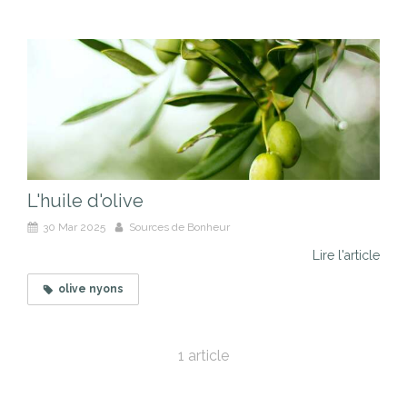
L'huile d'olive
30 Mar 2025
Sources de Bonheur
Lire l'article
olive nyons
1 article