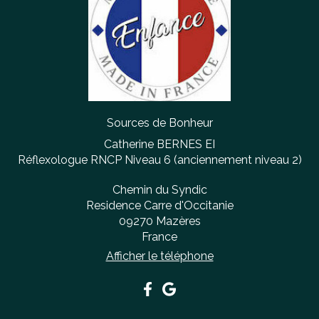
Sources de Bonheur
Catherine BERNES EI
Réflexologue RNCP Niveau 6 (anciennement niveau 2)
Chemin du Syndic
Residence Carre d'Occitanie
09270
Mazères
France
Afficher le téléphone